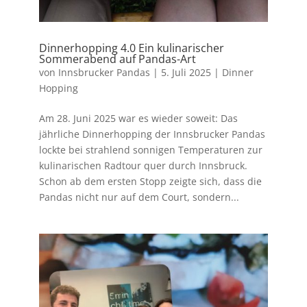
Dinnerhopping 4.0 Ein kulinarischer
Sommerabend auf Pandas-Art
von
Innsbrucker Pandas
|
5. Juli 2025
|
Dinner
Hopping
Am 28. Juni 2025 war es wieder soweit: Das
jährliche Dinnerhopping der Innsbrucker Pandas
lockte bei strahlend sonnigen Temperaturen zur
kulinarischen Radtour quer durch Innsbruck.
Schon ab dem ersten Stopp zeigte sich, dass die
Pandas nicht nur auf dem Court, sondern...