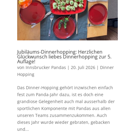
Jubiläums-Dinnerhopping: Herzlichen
Glückwunsch liebes Dinnerhopping zur 5.
Auflage!
von
Innsbrucker Pandas
|
20. Juli 2026
|
Dinner
Hopping
Das Dinner-Hopping gehört inzwischen einfach
fest zum Panda-Jahr dazu, ist es doch eine
grandiose Gelegenheit auch mal ausserhalb der
sportlichen Komponente mit Pandas aus allen
unseren Teams zusammenzukommen. Auch
dieses Jahr wurde wieder gebraten, gebacken
und...