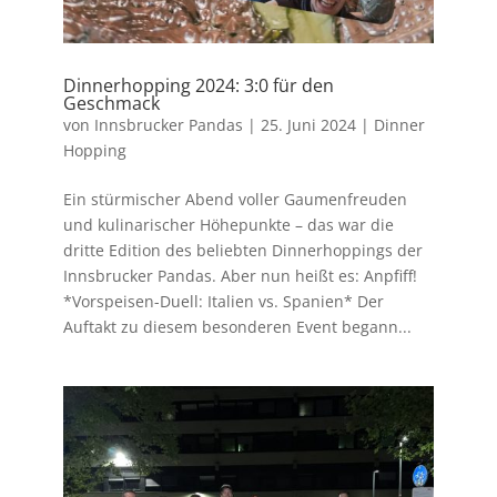
Dinnerhopping 2024: 3:0 für den
Geschmack
von
Innsbrucker Pandas
|
25. Juni 2024
|
Dinner
Hopping
Ein stürmischer Abend voller Gaumenfreuden
und kulinarischer Höhepunkte – das war die
dritte Edition des beliebten Dinnerhoppings der
Innsbrucker Pandas. Aber nun heißt es: Anpfiff!
*Vorspeisen-Duell: Italien vs. Spanien* Der
Auftakt zu diesem besonderen Event begann...