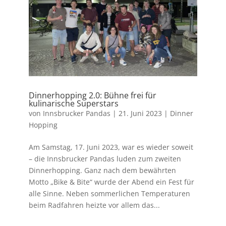
Dinnerhopping 2.0: Bühne frei für
kulinarische Superstars
von
Innsbrucker Pandas
|
21. Juni 2023
|
Dinner
Hopping
Am Samstag, 17. Juni 2023, war es wieder soweit
– die Innsbrucker Pandas luden zum zweiten
Dinnerhopping. Ganz nach dem bewährten
Motto „Bike & Bite“ wurde der Abend ein Fest für
alle Sinne. Neben sommerlichen Temperaturen
beim Radfahren heizte vor allem das...