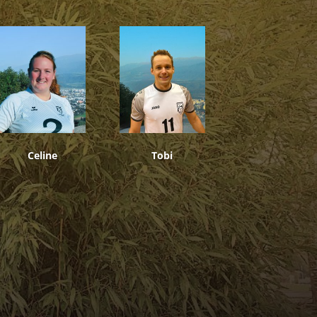
Celine
Tobi