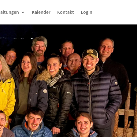
taltungen
Kalender
Kontakt
Login