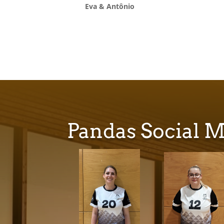
Eva & Antônio
Pandas Social 