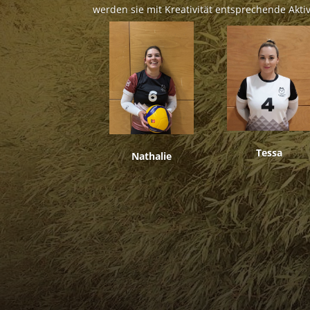
werden sie mit Kreativität entsprechende Aktiv
Tessa
Nathalie