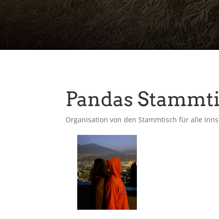
Pandas Stammt
Organisation von den Stammtisch für alle Inn