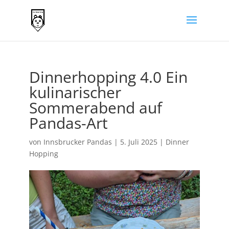
Dinnerhopping 4.0 Ein
kulinarischer
Sommerabend auf
Pandas-Art
von
Innsbrucker Pandas
|
5. Juli 2025
|
Dinner
Hopping