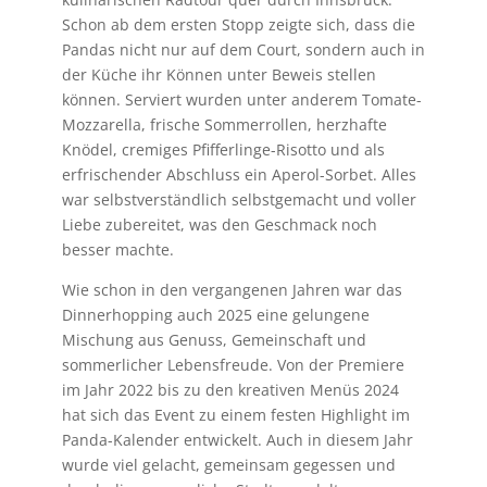
Schon ab dem ersten Stopp zeigte sich, dass die
Pandas nicht nur auf dem Court, sondern auch in
der Küche ihr Können unter Beweis stellen
können. Serviert wurden unter anderem Tomate-
Mozzarella, frische Sommerrollen, herzhafte
Knödel, cremiges Pfifferlinge-Risotto und als
erfrischender Abschluss ein Aperol-Sorbet. Alles
war selbstverständlich selbstgemacht und voller
Liebe zubereitet, was den Geschmack noch
besser machte.
Wie schon in den vergangenen Jahren war das
Dinnerhopping auch 2025 eine gelungene
Mischung aus Genuss, Gemeinschaft und
sommerlicher Lebensfreude. Von der Premiere
im Jahr 2022 bis zu den kreativen Menüs 2024
hat sich das Event zu einem festen Highlight im
Panda-Kalender entwickelt. Auch in diesem Jahr
wurde viel gelacht, gemeinsam gegessen und