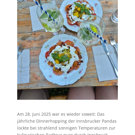
Am 28. Juni 2025 war es wieder soweit: Das
jährliche Dinnerhopping der Innsbrucker Pandas
lockte bei strahlend sonnigen Temperaturen zur
kulinarischen Radtour quer durch Innsbruck.