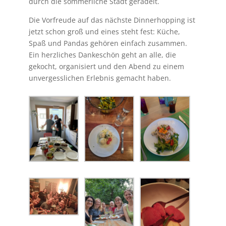
durch die sommerliche Stadt geradelt.
Die Vorfreude auf das nächste Dinnerhopping ist
jetzt schon groß und eines steht fest: Küche,
Spaß und Pandas gehören einfach zusammen.
Ein herzliches Dankeschön geht an alle, die
gekocht, organisiert und den Abend zu einem
unvergesslichen Erlebnis gemacht haben.