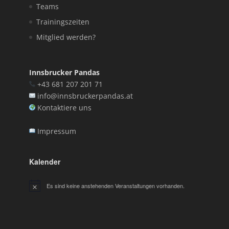
Teams
Trainingszeiten
Mitglied werden?
Innsbrucker Pandas
+43 681 207 201 71
info@innsbruckerpandas.at
Kontaktiere uns
Impressum
Kalender
Es sind keine anstehenden Veranstaltungen vorhanden.
Hinweis