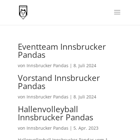
Eventteam Innsbrucker
Pandas
von
Innsbrucker Pandas
|
8. Juli 2024
Vorstand Innsbrucker
Pandas
von
Innsbrucker Pandas
|
8. Juli 2024
Hallenvolleyball
Innsbrucker Pandas
von
Innsbrucker Pandas
|
5. Apr. 2023
Hallenvolleyball Innsbrucker Pandas vom 1.