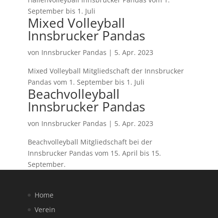
September bis 1. Juli
Mixed Volleyball
Innsbrucker Pandas
von
Innsbrucker Pandas
|
5. Apr. 2023
Mixed Volleyball Mitgliedschaft der Innsbrucker
Pandas vom 1. September bis 1. Juli
Beachvolleyball
Innsbrucker Pandas
von
Innsbrucker Pandas
|
5. Apr. 2023
Beachvolleyball Mitgliedschaft bei der
Innsbrucker Pandas vom 15. April bis 15.
September.
Home
Verein