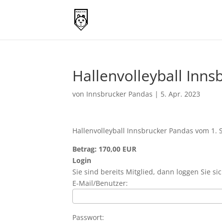
Hallenvolleyball Inn
von
Innsbrucker Pandas
|
5. Apr. 2023
Hallenvolleyball Innsbrucker Pandas vom 1. S
Betrag: 170,00 EUR
Login
Sie sind bereits Mitglied, dann loggen Sie sic
E-Mail/Benutzer:
Passwort: