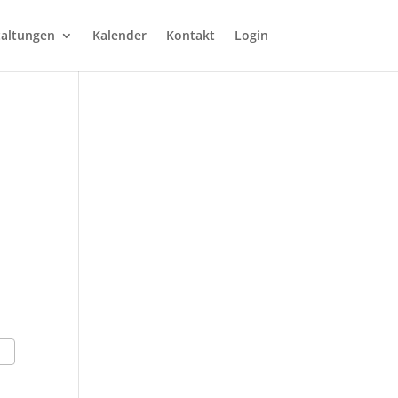
taltungen
Kalender
Kontakt
Login