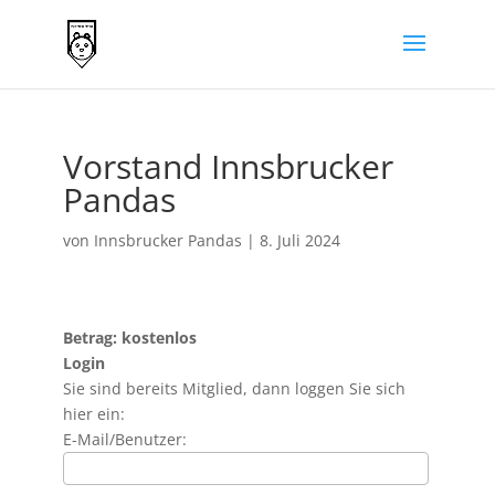
Vorstand Innsbrucker
Pandas
von
Innsbrucker Pandas
|
8. Juli 2024
Betrag: kostenlos
Login
Sie sind bereits Mitglied, dann loggen Sie sich
hier ein:
E-Mail/Benutzer: