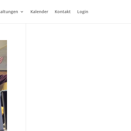
taltungen
Kalender
Kontakt
Login