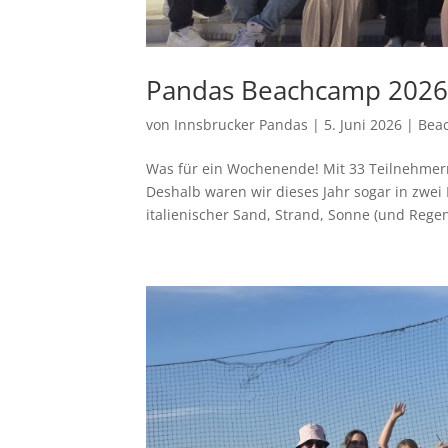
Pandas Beachcamp 2026 –
von
Innsbrucker Pandas
|
5. Juni 2026
|
Bea
Was für ein Wochenende! Mit 33 Teilnehmern
Deshalb waren wir dieses Jahr sogar in zwei
italienischer Sand, Strand, Sonne (und Regen 