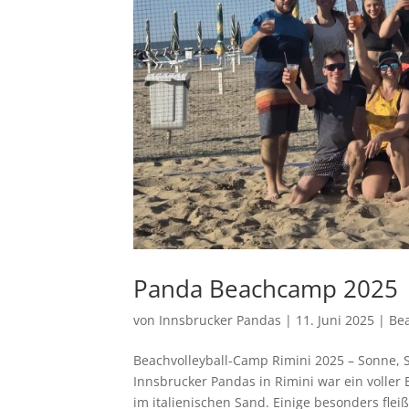
Panda Beachcamp 2025
von
Innsbrucker Pandas
|
11. Juni 2025
|
Be
Beachvolleyball-Camp Rimini 2025 – Sonne, 
Innsbrucker Pandas in Rimini war ein voller 
im italienischen Sand. Einige besonders fleißi