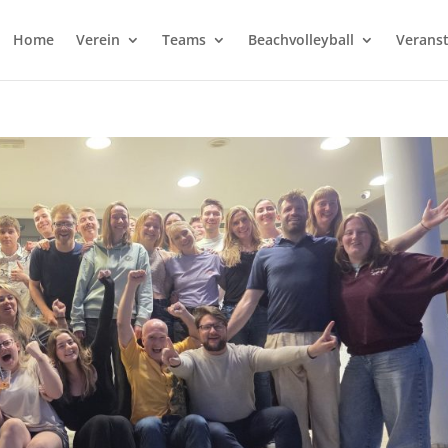
Home
Verein
Teams
Beachvolleyball
Verans