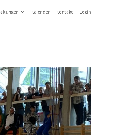
taltungen
Kalender
Kontakt
Login