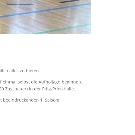
ich alles zu bieten.
f einmal selbst die Aufholjagd beginnen.
0 Zuschauer) in der Fritz-Prior-Halle.
ut beeindruckenden 1. Saison!