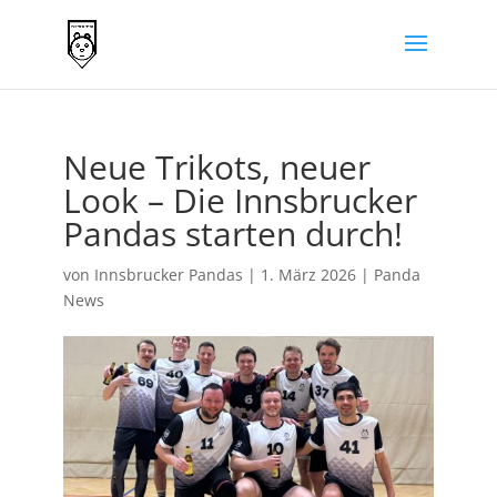
Neue Trikots, neuer
Look – Die Innsbrucker
Pandas starten durch!
von
Innsbrucker Pandas
|
1. März 2026
|
Panda
News