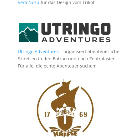
Vera Nozu
für das Design vom Trikot,
Utringo Adventures
– organisiert abenteuerliche
Skireisen in den Balkan und nach Zentralasien.
Für alle, die echte Abenteuer suchen!