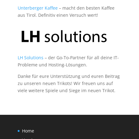
Unterberger Kaffee
– macht den besten Kaffee
aus Tirol. Definitiv einen Versuch wert!
LH Solutions
– der Go-To-Partner für all deine IT-
Probleme und Hosting-Lösungen.
Danke für eure Unterstützung und euren Beitrag
zu unseren neuen Trikots! Wir freuen uns auf
viele weitere Spiele und Siege im neuen Trikot.
Home