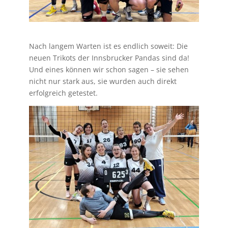
Nach langem Warten ist es endlich soweit: Die
neuen Trikots der Innsbrucker Pandas sind da!
Und eines können wir schon sagen – sie sehen
nicht nur stark aus, sie wurden auch direkt
erfolgreich getestet.