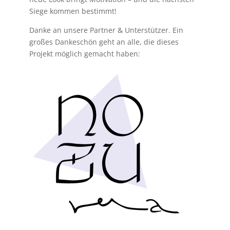
Siege kommen bestimmt!
Danke an unsere Partner & Unterstützer. Ein
großes Dankeschön geht an alle, die dieses
Projekt möglich gemacht haben: