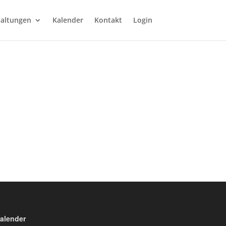
taltungen
Kalender
Kontakt
Login
alender