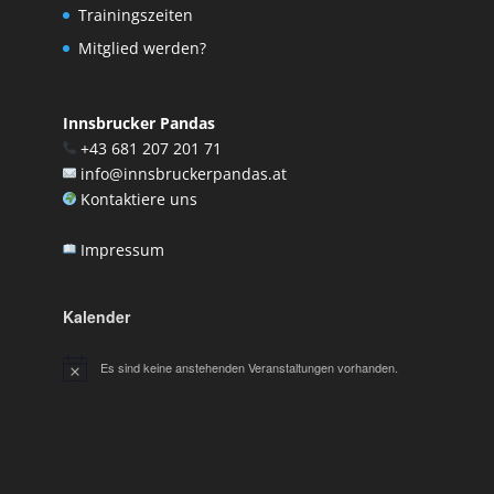
Trainingszeiten
Mitglied werden?
Innsbrucker Pandas
+43 681 207 201 71
info@innsbruckerpandas.at
Kontaktiere uns
Impressum
Kalender
Es sind keine anstehenden Veranstaltungen vorhanden.
Hinweis