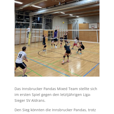
Das Innsbrucker Pandas Mixed Team stellte sich
im ersten Spiel gegen den letztjährigen Liga-
Sieger SV Aldrans.
Den Sieg könnten die Innsbrucker Pandas, trotz