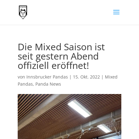
Die Mixed Saison ist
seit gestern Abend
offiziell eröffnet!
von
Innsbrucker Pandas
|
15. Okt. 2022
|
Mixed
Pandas
,
Panda News