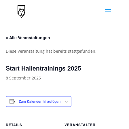
« Alle Veranstaltungen
Diese Veranstaltung hat bereits stattgefunden.
Start Hallentrainings 2025
8 September 2025
Zum Kalender hinzufügen
DETAILS
VERANSTALTER