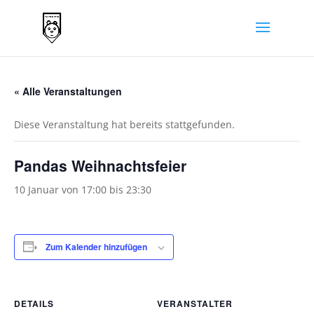
« Alle Veranstaltungen
Diese Veranstaltung hat bereits stattgefunden.
Pandas Weihnachtsfeier
10 Januar von 17:00
bis
23:30
Zum Kalender hinzufügen
DETAILS
VERANSTALTER