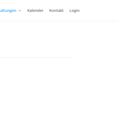
taltungen
Kalender
Kontakt
Login