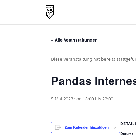
« Alle Veranstaltungen
Diese Veranstaltung hat bereits stattgef
Pandas Internes
5 Mai 2023 von 18:00
bis
22:00
DETAIL
Zum Kalender hinzufügen
Datum: