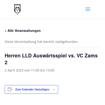
« Alle Veranstaltungen
Diese Veranstaltung hat bereits stattgefunden.
Herren LLD Auswärtsspiel vs. VC Zams
2
2 April 2023 von 11:00
bis
13:00
Zum Kalender hinzufügen