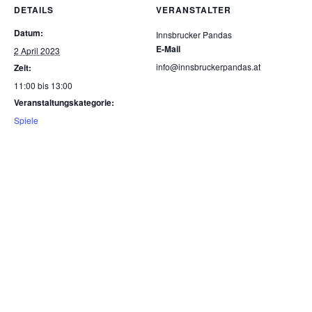
DETAILS
VERANSTALTER
Datum:
Innsbrucker Pandas
E-Mail
2 April 2023
info@innsbruckerpandas.at
Zeit:
11:00 bis 13:00
Veranstaltungskategorie:
Spiele