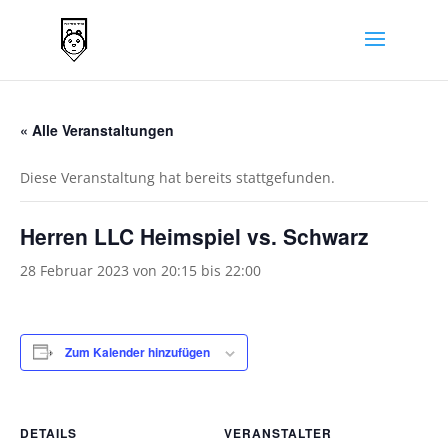
« Alle Veranstaltungen
Diese Veranstaltung hat bereits stattgefunden.
Herren LLC Heimspiel vs. Schwarz
28 Februar 2023 von 20:15
bis
22:00
Zum Kalender hinzufügen
DETAILS
VERANSTALTER