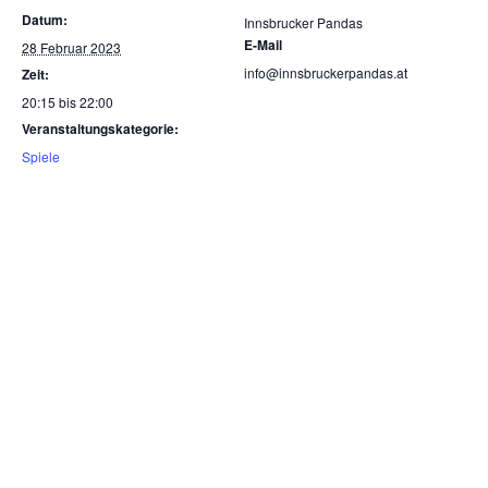
Datum:
Innsbrucker Pandas
E-Mail
28 Februar 2023
info@innsbruckerpandas.at
Zeit:
20:15 bis 22:00
Veranstaltungskategorie:
Spiele