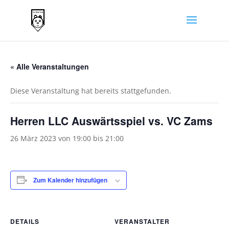
« Alle Veranstaltungen
Diese Veranstaltung hat bereits stattgefunden.
Herren LLC Auswärtsspiel vs. VC Zams
26 März 2023 von 19:00
bis
21:00
Zum Kalender hinzufügen
DETAILS
VERANSTALTER