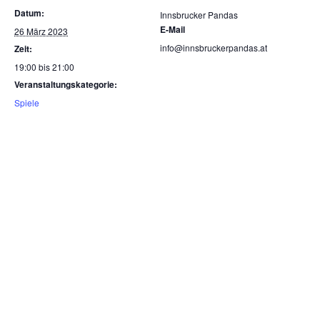
Datum:
Innsbrucker Pandas
E-Mail
26 März 2023
info@innsbruckerpandas.at
Zeit:
19:00 bis 21:00
Veranstaltungskategorie:
Spiele