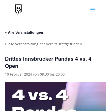
« Alle Veranstaltungen
Diese Veranstaltung hat bereits stattgefunden.
Drittes Innsbrucker Pandas 4 vs. 4
Open
10 Februar 2024 von 08:30
bis
20:00