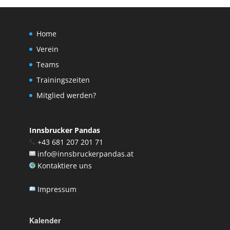
Home
Verein
Teams
Trainingszeiten
Mitglied werden?
Innsbrucker Pandas
+43 681 207 201 71
info@innsbruckerpandas.at
Kontaktiere uns
Impressum
Kalender