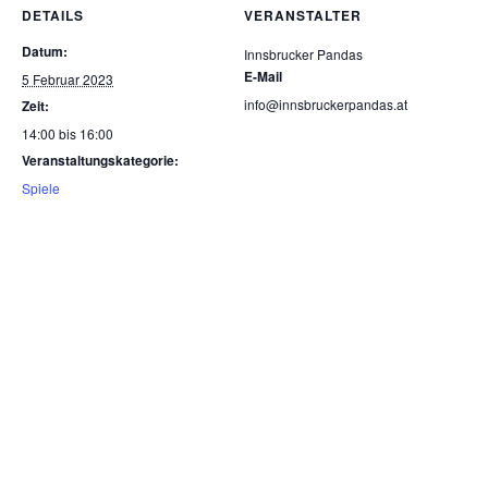
DETAILS
VERANSTALTER
Datum:
Innsbrucker Pandas
E-Mail
5 Februar 2023
info@innsbruckerpandas.at
Zeit:
14:00 bis 16:00
Veranstaltungskategorie:
Spiele