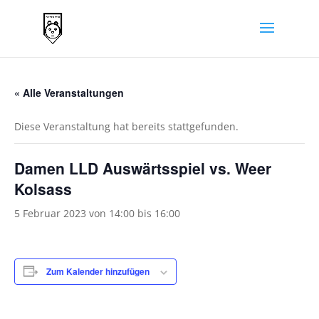
« Alle Veranstaltungen
Diese Veranstaltung hat bereits stattgefunden.
Damen LLD Auswärtsspiel vs. Weer
Kolsass
5 Februar 2023 von 14:00
bis
16:00
Zum Kalender hinzufügen