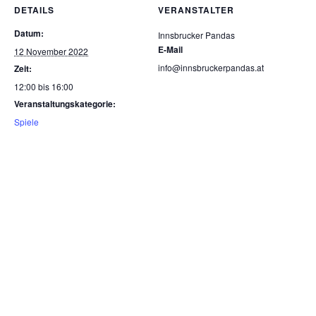
DETAILS
VERANSTALTER
Datum:
Innsbrucker Pandas
E-Mail
12 November 2022
info@innsbruckerpandas.at
Zeit:
12:00 bis 16:00
Veranstaltungskategorie:
Spiele