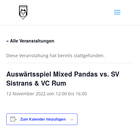
« Alle Veranstaltungen
Diese Veranstaltung hat bereits stattgefunden.
Auswärtsspiel Mixed Pandas vs. SV
Sistrans & VC Rum
12 November 2022 von 12:00
bis
16:00
Zum Kalender hinzufügen