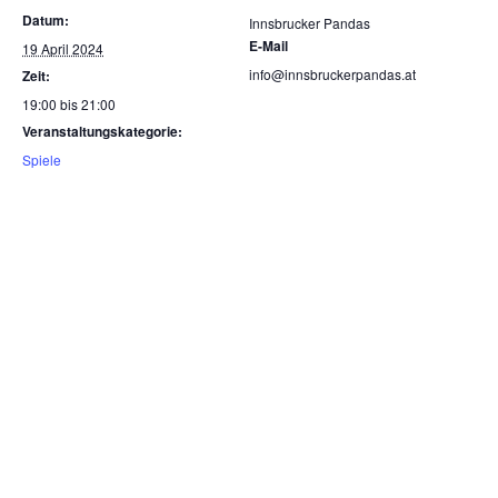
Datum:
Innsbrucker Pandas
E-Mail
19 April 2024
info@innsbruckerpandas.at
Zeit:
19:00 bis 21:00
Veranstaltungskategorie:
Spiele