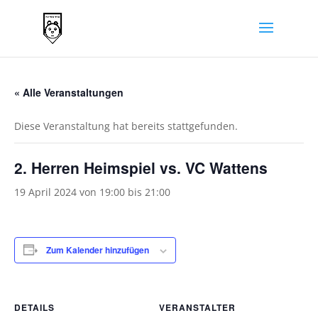
« Alle Veranstaltungen
Diese Veranstaltung hat bereits stattgefunden.
2. Herren Heimspiel vs. VC Wattens
19 April 2024 von 19:00
bis
21:00
Zum Kalender hinzufügen
DETAILS
VERANSTALTER