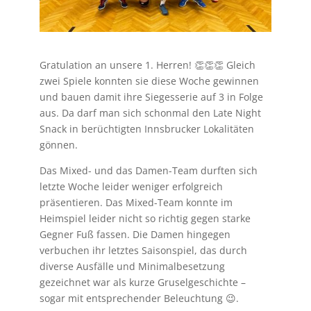
Gratulation an unsere 1. Herren! 👏👏👏 Gleich
zwei Spiele konnten sie diese Woche gewinnen
und bauen damit ihre Siegesserie auf 3 in Folge
aus. Da darf man sich schonmal den Late Night
Snack in berüchtigten Innsbrucker Lokalitäten
gönnen.
Das Mixed- und das Damen-Team durften sich
letzte Woche leider weniger erfolgreich
präsentieren. Das Mixed-Team konnte im
Heimspiel leider nicht so richtig gegen starke
Gegner Fuß fassen. Die Damen hingegen
verbuchen ihr letztes Saisonspiel, das durch
diverse Ausfälle und Minimalbesetzung
gezeichnet war als kurze Gruselgeschichte –
sogar mit entsprechender Beleuchtung 😉.