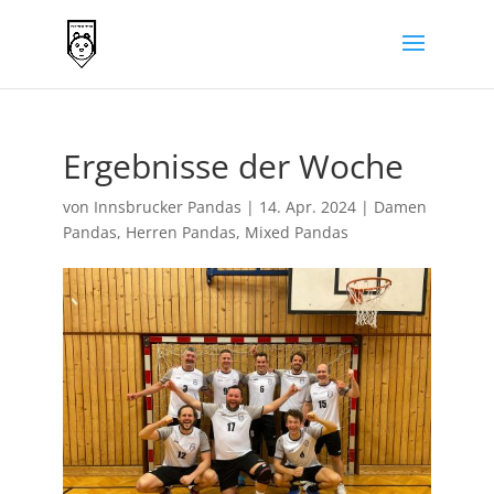
Ergebnisse der Woche
von
Innsbrucker Pandas
|
14. Apr. 2024
|
Damen
Pandas
,
Herren Pandas
,
Mixed Pandas