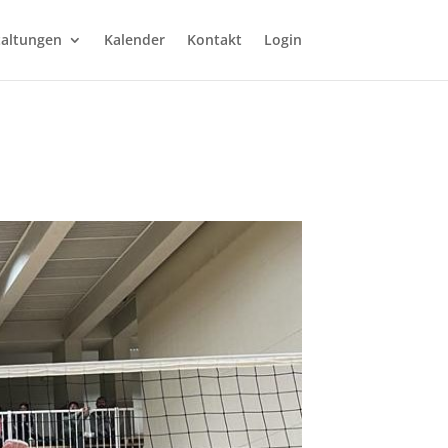
taltungen
Kalender
Kontakt
Login