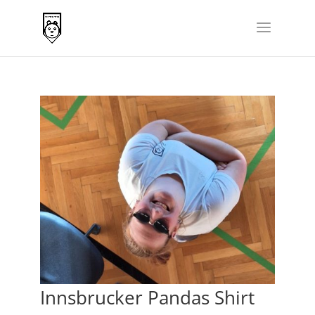
Innsbrucker Pandas Shirt