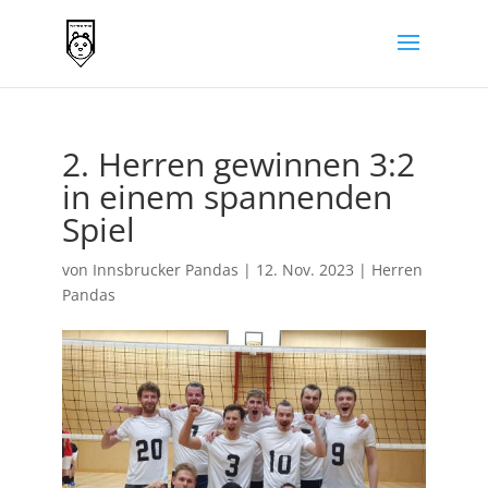
2. Herren gewinnen 3:2
in einem spannenden
Spiel
von
Innsbrucker Pandas
|
12. Nov. 2023
|
Herren
Pandas