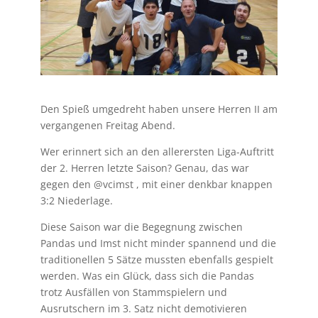
Den Spieß umgedreht haben unsere Herren II am
vergangenen Freitag Abend.
Wer erinnert sich an den allerersten Liga-Auftritt
der 2. Herren letzte Saison? Genau, das war
gegen den @vcimst , mit einer denkbar knappen
3:2 Niederlage.
Diese Saison war die Begegnung zwischen
Pandas und Imst nicht minder spannend und die
traditionellen 5 Sätze mussten ebenfalls gespielt
werden. Was ein Glück, dass sich die Pandas
trotz Ausfällen von Stammspielern und
Ausrutschern im 3. Satz nicht demotivieren